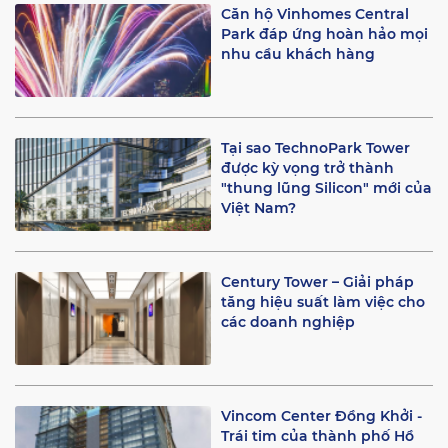
Căn hộ Vinhomes Central
Park đáp ứng hoàn hảo mọi
nhu cầu khách hàng
Tại sao TechnoPark Tower
được kỳ vọng trở thành
"thung lũng Silicon" mới của
Việt Nam?
Century Tower – Giải pháp
tăng hiệu suất làm việc cho
các doanh nghiệp
Vincom Center Đồng Khởi -
Trái tim của thành phố Hồ