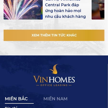
Central Park đáp
ứng hoàn hảo mọi
nhu cầu khách hàng
XEM THÊM TIN TỨC KHÁC
MIỀN BẮC
MIỀN NAM