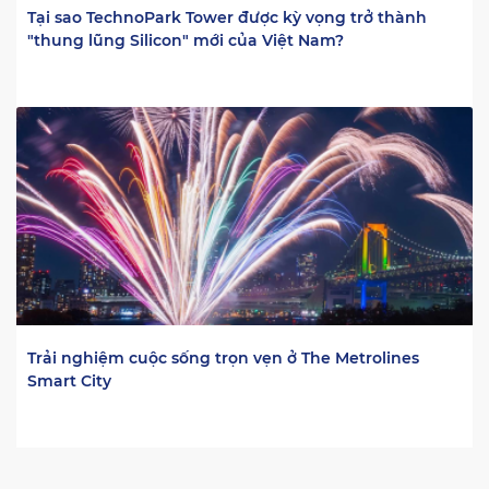
Tại sao TechnoPark Tower được kỳ vọng trở thành
"thung lũng Silicon" mới của Việt Nam?
Trải nghiệm cuộc sống trọn vẹn ở The Metrolines
Smart City