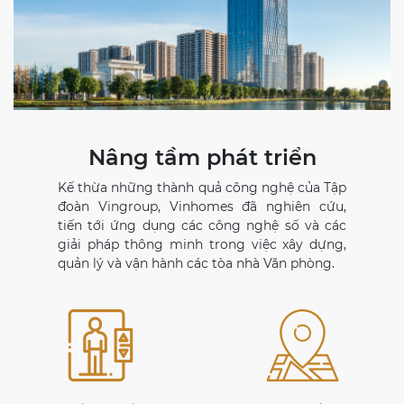
Nâng tầm phát triển
Kế thừa những thành quả công nghệ của Tập
đoàn Vingroup, Vinhomes đã nghiên cứu,
tiến tới ứng dụng các công nghệ số và các
giải pháp thông minh trong việc xây dựng,
quản lý và vận hành các tòa nhà Văn phòng.