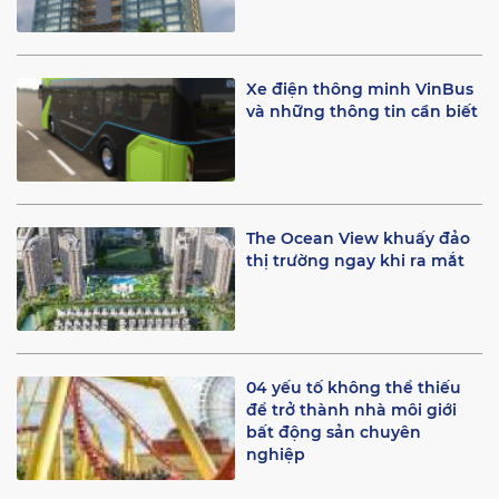
Xe điện thông minh VinBus
và những thông tin cần biết
The Ocean View khuấy đảo
thị trường ngay khi ra mắt
04 yếu tố không thể thiếu
để trở thành nhà môi giới
bất động sản chuyên
nghiệp